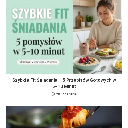
Szybkie Fit Śniadania – 5 Przepisów Gotowych w
5–10 Minut
28 lipca 2026