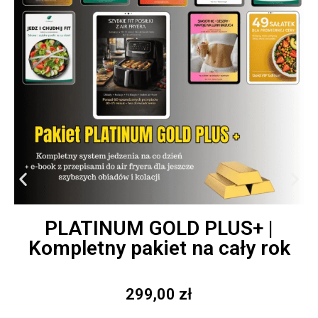
PLATINUM GOLD PLUS+ |
Kompletny pakiet na cały rok
299,00
zł