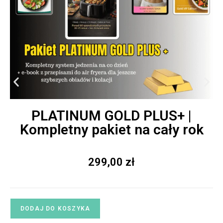
PLATINUM GOLD PLUS+ |
Kompletny pakiet na cały rok
299,00
zł
DODAJ DO KOSZYKA