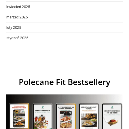
kwiecień 2025
marzec 2025
luty 2025
styczeń 2025
Polecane Fit Bestsellery