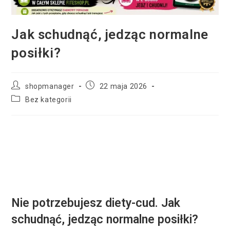
Jak schudnąć, jedząc normalne
posiłki?
shopmanager
22 maja 2026
Bez kategorii
Nie potrzebujesz diety-cud. Jak
schudnąć, jedząc normalne posiłki?