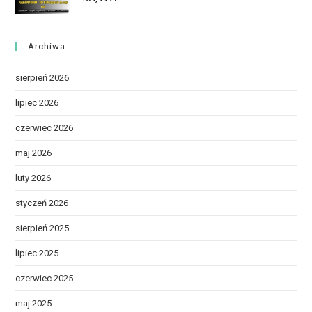
Archiwa
sierpień 2026
lipiec 2026
czerwiec 2026
maj 2026
luty 2026
styczeń 2026
sierpień 2025
lipiec 2025
czerwiec 2025
maj 2025