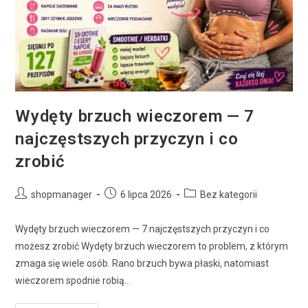
Wydęty brzuch wieczorem — 7
najczęstszych przyczyn i co
zrobić
shopmanager
6 lipca 2026
Bez kategorii
Wydęty brzuch wieczorem — 7 najczęstszych przyczyn i co
możesz zrobić Wydęty brzuch wieczorem to problem, z którym
zmaga się wiele osób. Rano brzuch bywa płaski, natomiast
wieczorem spodnie robią…