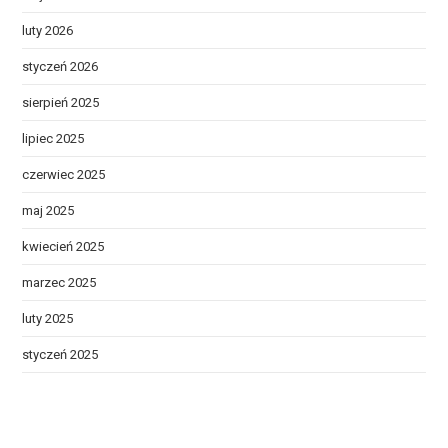
luty 2026
styczeń 2026
sierpień 2025
lipiec 2025
czerwiec 2025
maj 2025
kwiecień 2025
marzec 2025
luty 2025
styczeń 2025