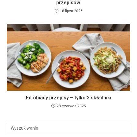
przepisów.
18 lipca 2026
Fit obiady przepisy – tylko 3 składniki
28 czerwca 2025