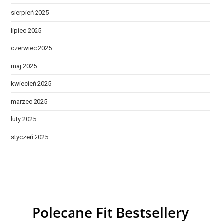
sierpień 2025
lipiec 2025
czerwiec 2025
maj 2025
kwiecień 2025
marzec 2025
luty 2025
styczeń 2025
Polecane Fit Bestsellery