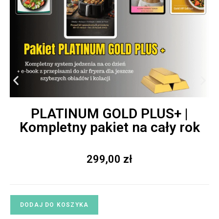
PLATINUM GOLD PLUS+ |
Kompletny pakiet na cały rok
299,00
zł
DODAJ DO KOSZYKA