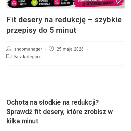
Fit desery na redukcję – szybkie
przepisy do 5 minut
shopmanager
25 maja 2026
Bez kategorii
Ochota na słodkie na redukcji?
Sprawdź fit desery, które zrobisz w
kilka minut