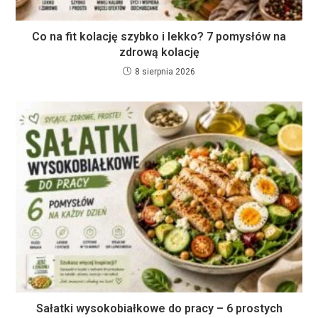
Co na fit kolację szybko i lekko? 7 pomysłów na
zdrową kolację
8 sierpnia 2026
Sałatki wysokobiałkowe do pracy – 6 prostych