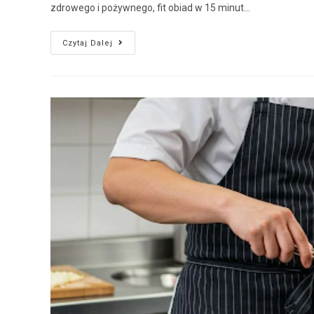
zdrowego i pożywnego, fit obiad w 15 minut…
Czytaj Dalej