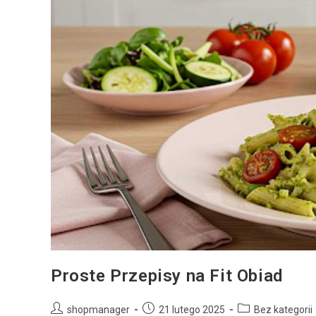
Proste Przepisy na Fit Obiad
shopmanager
21 lutego 2025
Bez kategorii