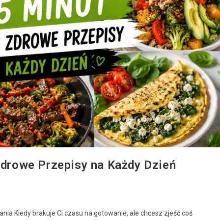
 Zdrowe Przepisy na Każdy Dzień
ania Kiedy brakuje Ci czasu na gotowanie, ale chcesz zjeść coś