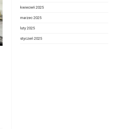
kwiecień 2025
marzec 2025
luty 2025
styczeń 2025