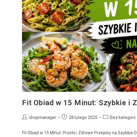
Fit Obiad w 15 Minut: Szybkie i
shopmanager
28 lutego 2025
Bez kategorii
Fit Obiad w 15 Minut: Proste i Zdrowe Przepisy na Szybkie D