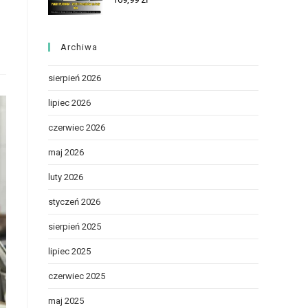
Archiwa
sierpień 2026
lipiec 2026
czerwiec 2026
maj 2026
luty 2026
styczeń 2026
sierpień 2025
lipiec 2025
czerwiec 2025
maj 2025