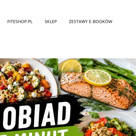
FITESHOP.PL
SKLEP
ZESTAWY E-BOOKÓW