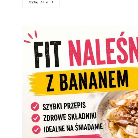
Czytaj Dalej