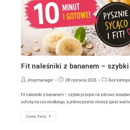
Fit naleśniki z bananem – szybki
shopmanager
28 czerwca 2026
Bez kategor
Fit naleśniki z bananem – szybki przepis na zdrowe śniadan
ochotę na coś słodkiego, a jednocześnie chcesz zjeść wart
Czytaj Dalej