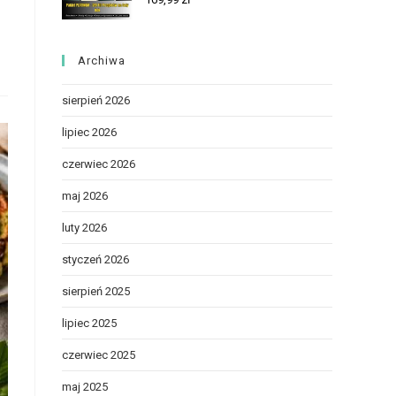
Archiwa
sierpień 2026
lipiec 2026
czerwiec 2026
maj 2026
luty 2026
styczeń 2026
sierpień 2025
lipiec 2025
czerwiec 2025
maj 2025