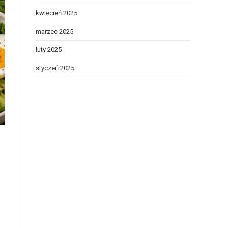
kwiecień 2025
marzec 2025
luty 2025
styczeń 2025