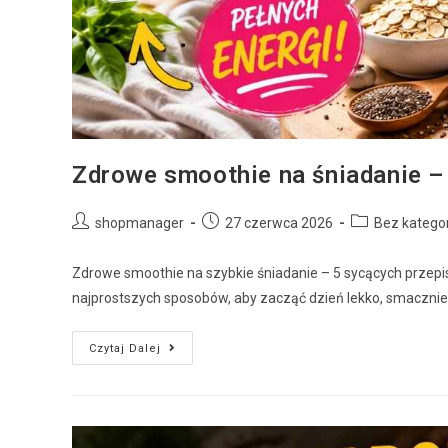
Zdrowe smoothie na śniadanie – 
shopmanager
27 czerwca 2026
Bez kategor
Zdrowe smoothie na szybkie śniadanie – 5 sycących przepi
najprostszych sposobów, aby zacząć dzień lekko, smacznie 
Czytaj Dalej