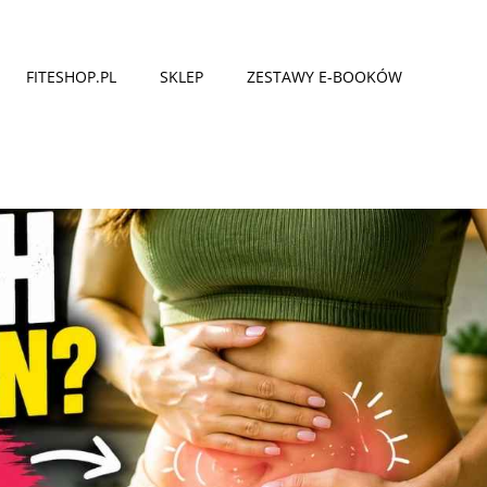
FITESHOP.PL
SKLEP
ZESTAWY E-BOOKÓW