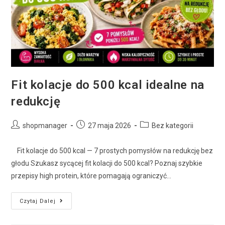
Fit kolacje do 500 kcal idealne na
redukcję
shopmanager
27 maja 2026
Bez kategorii
Fit kolacje do 500 kcal — 7 prostych pomysłów na redukcję bez
głodu Szukasz sycącej fit kolacji do 500 kcal? Poznaj szybkie
przepisy high protein, które pomagają ograniczyć…
Czytaj Dalej