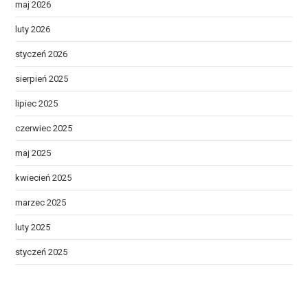
maj 2026
luty 2026
styczeń 2026
sierpień 2025
lipiec 2025
czerwiec 2025
maj 2025
kwiecień 2025
marzec 2025
luty 2025
styczeń 2025