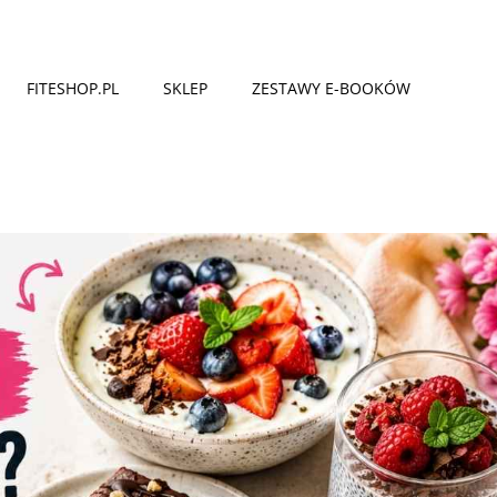
FITESHOP.PL
SKLEP
ZESTAWY E-BOOKÓW