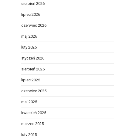
sierpień 2026
lipiec 2026
czerwiec 2026
maj 2026
luty 2026
styczeń 2026
sierpień 2025
lipiec 2025
czerwiec 2025
maj 2025
kwiecień 2025
marzec 2025
luty 2025