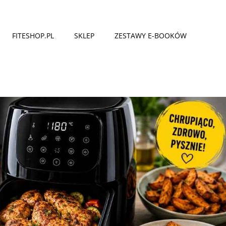
FITESHOP.PL
SKLEP
ZESTAWY E-BOOKÓW