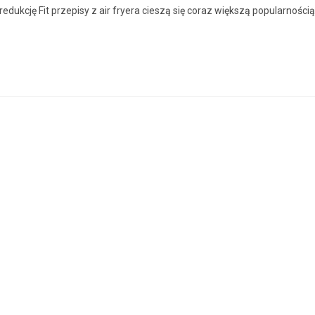
redukcję Fit przepisy z air fryera cieszą się coraz większą popularnością 