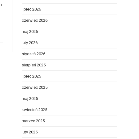
i
lipiec 2026
czerwiec 2026
maj 2026
luty 2026
styczeń 2026
sierpień 2025
lipiec 2025
czerwiec 2025
maj 2025
kwiecień 2025
marzec 2025
luty 2025