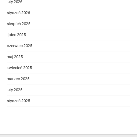
luty 2026
styczeń 2026
sierpień 2025
lipiec 2025
czerwiec 2025
maj 2025
kwiecień 2025
marzec 2025
luty 2025
styczeń 2025