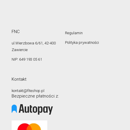
FNC
Regulamin
Polityka prywatności
ul.Wierzbowa 6/61, 42-400
Zawiercie
NIP: 649 193 05 61
Kontakt
kontakt@fiteshop.pl
Bezpieczne płatności z: