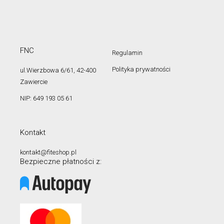
FNC
Regulamin
Polityka prywatności
ul.Wierzbowa 6/61, 42-400
Zawiercie
NIP: 649 193 05 61
Kontakt
kontakt@fiteshop.pl
Bezpieczne płatności z: