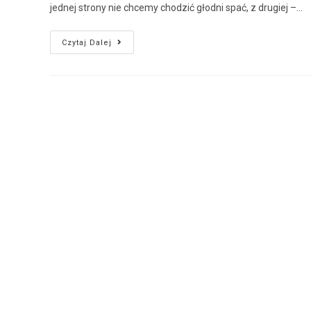
jednej strony nie chcemy chodzić głodni spać, z drugiej –…
Czytaj Dalej