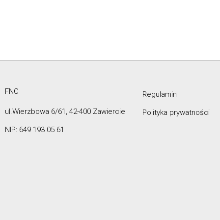
FNC
Regulamin
ul.Wierzbowa 6/61, 42-400 Zawiercie
Polityka prywatności
NIP: 649 193 05 61