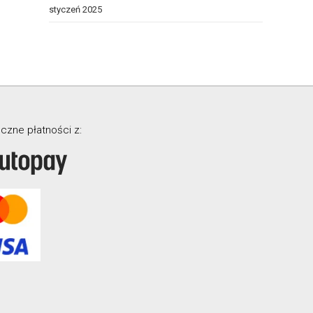
styczeń 2025
czne płatności z: