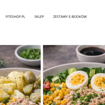
FITESHOP.PL
SKLEP
ZESTAWY E-BOOKÓW