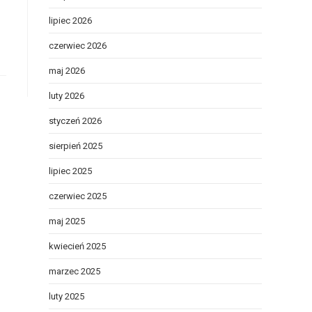
lipiec 2026
czerwiec 2026
maj 2026
luty 2026
styczeń 2026
sierpień 2025
lipiec 2025
czerwiec 2025
maj 2025
kwiecień 2025
marzec 2025
luty 2025