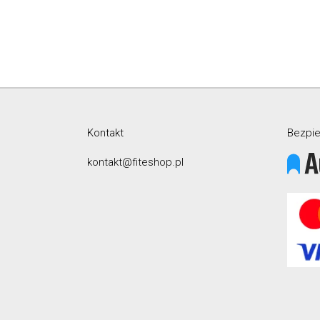
Kontakt
Bezpie
kontakt@fiteshop.pl