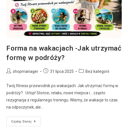
Forma na wakacjach -Jak utrzymać
formę w podróży?
shopmanager
31 lipca 2025
Bez kategorii
Twój fitness przewodnik po wakacjach: Jak utrzymać formę w
podróży? Urlop! Słońce, relaks, nowe miejsca i… często
rezygnacja z regularnego treningu. Wiemy, że wakacje to czas
na odpoczynek, ale…
Czytaj Dalej