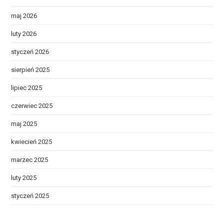
maj 2026
luty 2026
styczeń 2026
sierpień 2025
lipiec 2025
czerwiec 2025
maj 2025
kwiecień 2025
marzec 2025
luty 2025
styczeń 2025