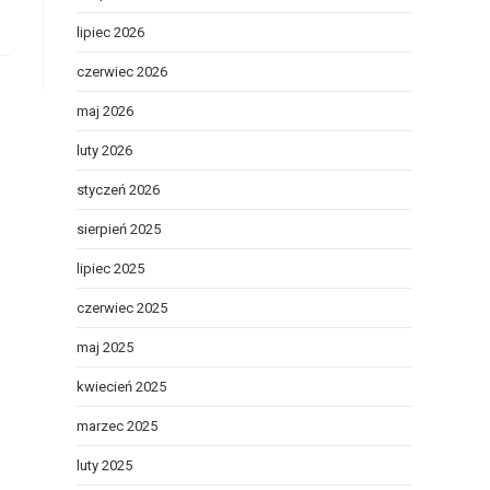
lipiec 2026
czerwiec 2026
maj 2026
luty 2026
styczeń 2026
sierpień 2025
lipiec 2025
czerwiec 2025
maj 2025
kwiecień 2025
marzec 2025
luty 2025