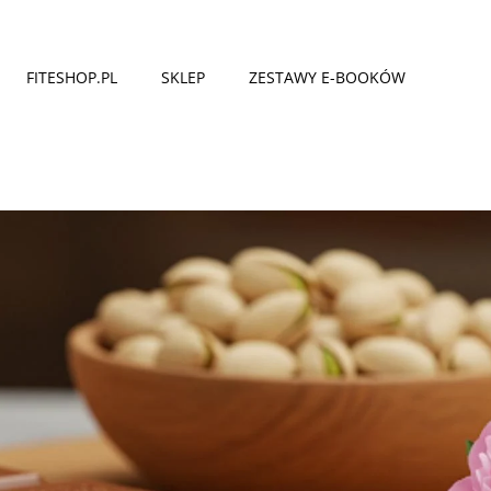
FITESHOP.PL
SKLEP
ZESTAWY E-BOOKÓW