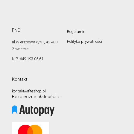
FNC
Regulamin
Polityka prywatności
ul.Wierzbowa 6/61, 42-400
Zawiercie
NIP: 649 193 05 61
Kontakt
kontakt@fiteshop.pl
Bezpieczne płatności z: