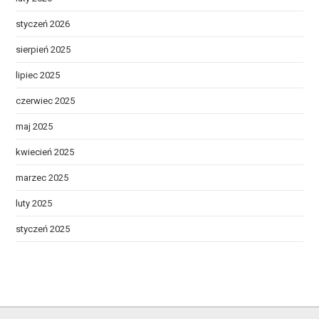
styczeń 2026
sierpień 2025
lipiec 2025
czerwiec 2025
maj 2025
kwiecień 2025
marzec 2025
luty 2025
styczeń 2025