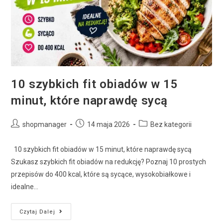
10 szybkich fit obiadów w 15
minut, które naprawdę sycą
shopmanager
14 maja 2026
Bez kategorii
10 szybkich fit obiadów w 15 minut, które naprawdę sycą
Szukasz szybkich fit obiadów na redukcję? Poznaj 10 prostych
przepisów do 400 kcal, które są sycące, wysokobiałkowe i
idealne…
Czytaj Dalej