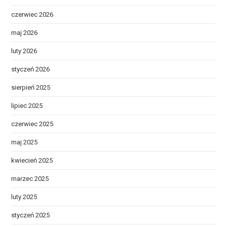
czerwiec 2026
maj 2026
luty 2026
styczeń 2026
sierpień 2025
lipiec 2025
czerwiec 2025
maj 2025
kwiecień 2025
marzec 2025
luty 2025
styczeń 2025