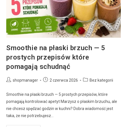
Smoothie na płaski brzuch — 5
prostych przepisów które
pomagają schudnąć
shopmanager
2 czerwca 2026
Bez kategorii
Smoothie na płaski brzuch — 5 prostych przepisów, które
pomagają kontrolować apetyt Marzysz o płaskim brzuchu, ale
nie chcesz spędzać godzin w kuchni? Dobra wiadomość jest
taka, że nie potrzebujesz…