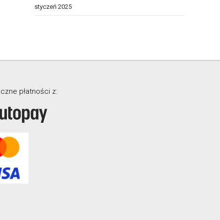
styczeń 2025
czne płatności z: