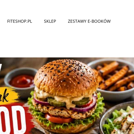
FITESHOP.PL
SKLEP
ZESTAWY E-BOOKÓW