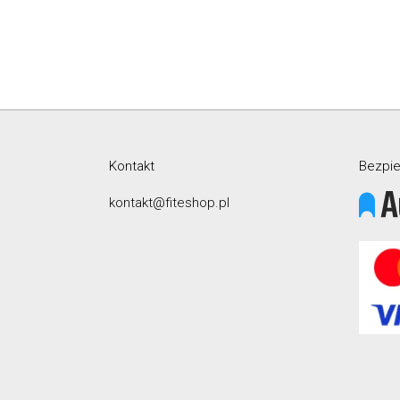
Kontakt
Bezpie
kontakt@fiteshop.pl