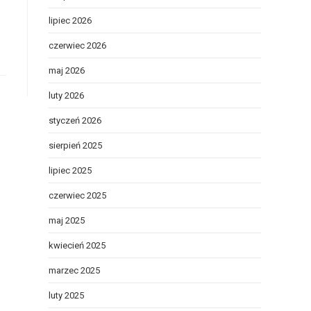
lipiec 2026
czerwiec 2026
maj 2026
luty 2026
styczeń 2026
sierpień 2025
lipiec 2025
czerwiec 2025
maj 2025
kwiecień 2025
marzec 2025
luty 2025