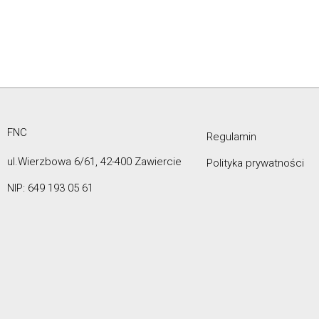
FNC
Regulamin
ul.Wierzbowa 6/61, 42-400 Zawiercie
Polityka prywatności
NIP: 649 193 05 61