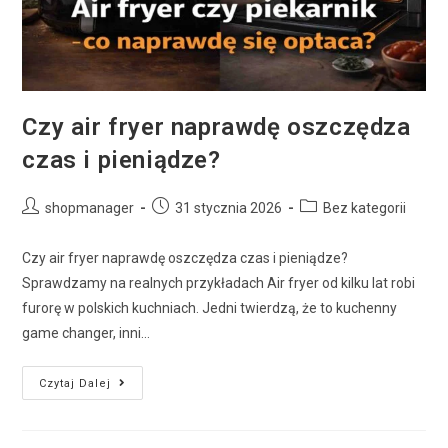
Czy air fryer naprawdę oszczędza
czas i pieniądze?
shopmanager
31 stycznia 2026
Bez kategorii
Czy air fryer naprawdę oszczędza czas i pieniądze?
Sprawdzamy na realnych przykładach Air fryer od kilku lat robi
furorę w polskich kuchniach. Jedni twierdzą, że to kuchenny
game changer, inni…
Czytaj Dalej