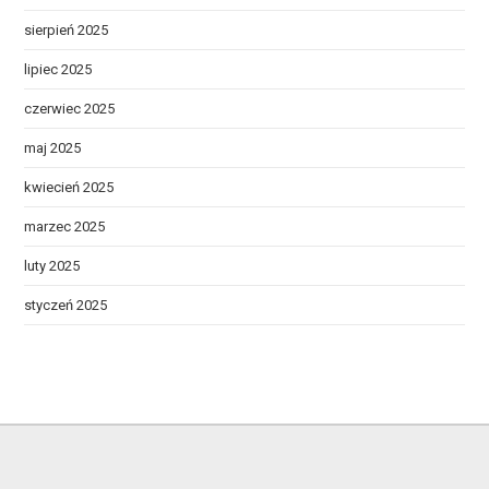
sierpień 2025
lipiec 2025
czerwiec 2025
maj 2025
kwiecień 2025
marzec 2025
luty 2025
styczeń 2025