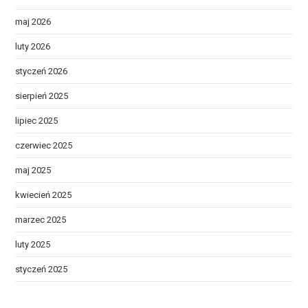
maj 2026
luty 2026
styczeń 2026
sierpień 2025
lipiec 2025
czerwiec 2025
maj 2025
kwiecień 2025
marzec 2025
luty 2025
styczeń 2025