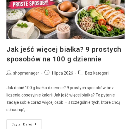
Jak jeść więcej białka? 9 prostych
sposobów na 100 g dziennie
shopmanager
1 lipca 2026
Bez kategorii
Jak dobić 100 g białka dziennie? 9 prostych sposobów bez
liczenia obsesyjnie kalorii Jak jeść więcej białka? To pytanie
zadaje sobie coraz więcej osób — szczególnie tych, które chcą
schudnąć,…
Czytaj Dalej