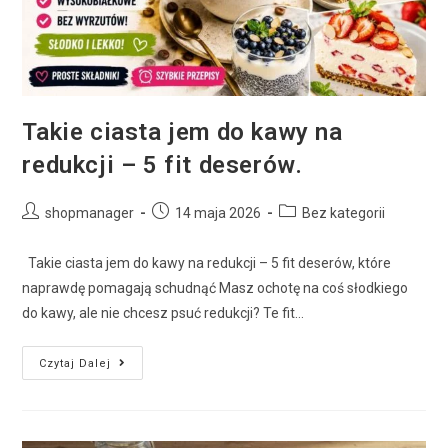
Takie ciasta jem do kawy na
redukcji – 5 fit deserów.
shopmanager
14 maja 2026
Bez kategorii
Takie ciasta jem do kawy na redukcji – 5 fit deserów, które
naprawdę pomagają schudnąć Masz ochotę na coś słodkiego
do kawy, ale nie chcesz psuć redukcji? Te fit…
Czytaj Dalej