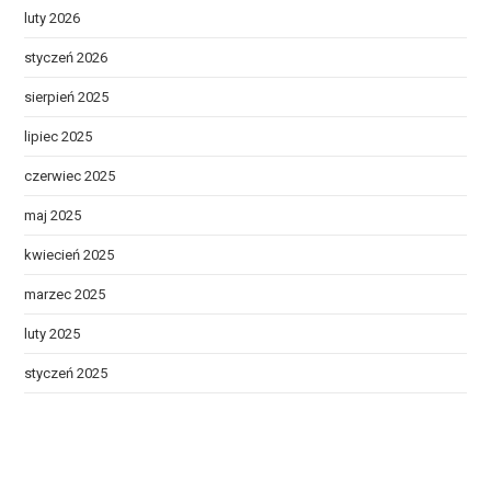
luty 2026
styczeń 2026
sierpień 2025
lipiec 2025
czerwiec 2025
maj 2025
kwiecień 2025
marzec 2025
luty 2025
styczeń 2025