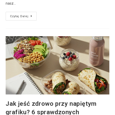
nasz…
Czytaj Dalej
Jak jeść zdrowo przy napiętym
grafiku? 6 sprawdzonych