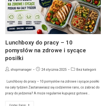
Lunchboxy do pracy – 10
pomysłów na zdrowe i sycące
posiłki
shopmanager
24 stycznia 2025
Bez kategorii
Lunchboxy do pracy – 10 pomysłów na zdrowe i sycące posiłki
na cały tydzień Zastanawiasz się codziennie rano, co zabrać do
pracy do jedzenia? A może regularnie kupujesz gotowe…
Czytaj Dalej