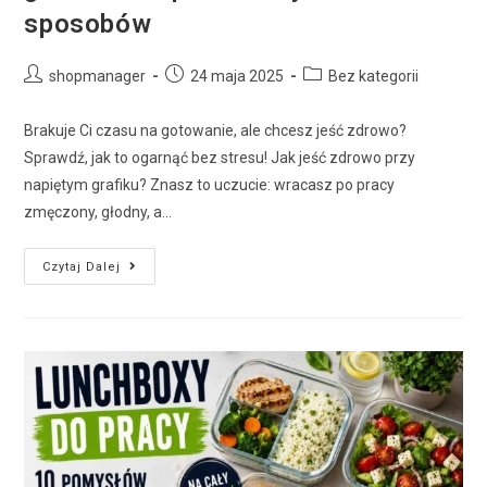
sposobów
shopmanager
24 maja 2025
Bez kategorii
Brakuje Ci czasu na gotowanie, ale chcesz jeść zdrowo?
Sprawdź, jak to ogarnąć bez stresu! Jak jeść zdrowo przy
napiętym grafiku? Znasz to uczucie: wracasz po pracy
zmęczony, głodny, a…
Czytaj Dalej