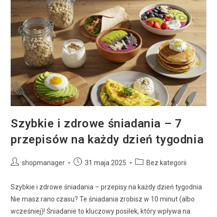
Szybkie i zdrowe śniadania – 7
przepisów na każdy dzień tygodnia
shopmanager
31 maja 2025
Bez kategorii
Szybkie i zdrowe śniadania – przepisy na każdy dzień tygodnia
Nie masz rano czasu? Te śniadania zrobisz w 10 minut (albo
wcześniej)! Śniadanie to kluczowy posiłek, który wpływa na