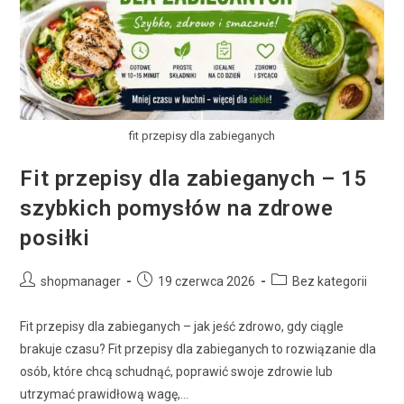
fit przepisy dla zabieganych
Fit przepisy dla zabieganych – 15
szybkich pomysłów na zdrowe
posiłki
shopmanager
19 czerwca 2026
Bez kategorii
Fit przepisy dla zabieganych – jak jeść zdrowo, gdy ciągle
brakuje czasu? Fit przepisy dla zabieganych to rozwiązanie dla
osób, które chcą schudnąć, poprawić swoje zdrowie lub
utrzymać prawidłową wagę,…