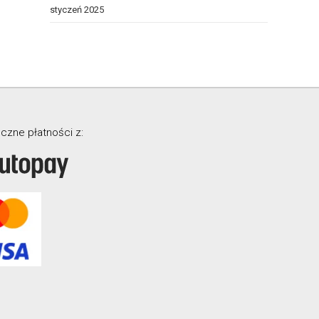
styczeń 2025
czne płatności z: