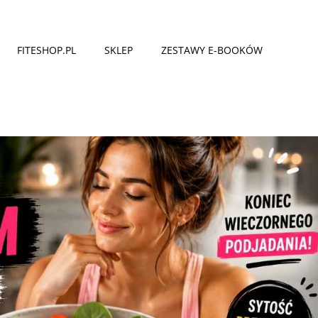
FITESHOP.PL
SKLEP
ZESTAWY E-BOOKÓW