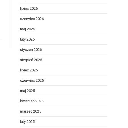
lipiec 2026
czerwiec 2026
maj 2026
luty 2026
styczeń 2026
sierpień 2025
lipiec 2025
czerwiec 2025
maj 2025
kwiecień 2025
marzec 2025
luty 2025