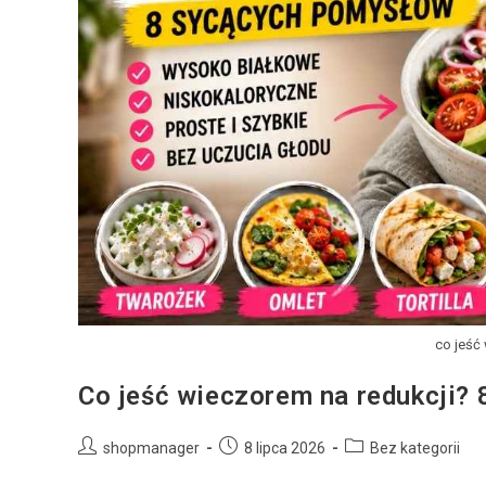
co jeść
Co jeść wieczorem na redukcji? 
shopmanager
8 lipca 2026
Bez kategorii