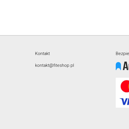
Kontakt
Bezpie
kontakt@fiteshop.pl