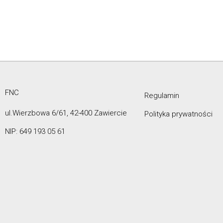
FNC
Regulamin
ul.Wierzbowa 6/61, 42-400 Zawiercie
Polityka prywatności
NIP: 649 193 05 61