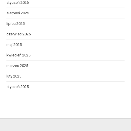
styczeń 2026
sierpień 2025
lipiec 2025
czerwiec 2025
maj 2025
kwiecień 2025
marzec 2025
luty 2025
styczeń 2025