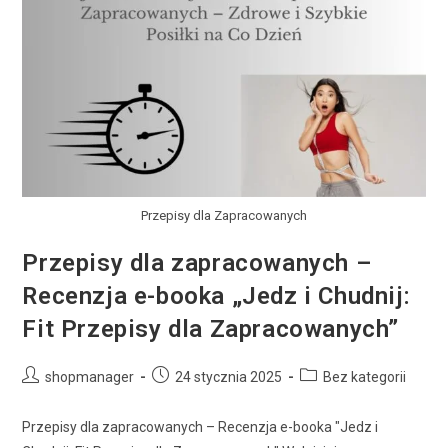
Przepisy dla Zapracowanych
Przepisy dla zapracowanych –
Recenzja e-booka „Jedz i Chudnij:
Fit Przepisy dla Zapracowanych”
shopmanager
24 stycznia 2025
Bez kategorii
Przepisy dla zapracowanych – Recenzja e-booka "Jedz i