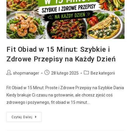
Fit Obiad w 15 Minut: Szybkie i
Zdrowe Przepisy na Każdy Dzień
shopmanager
28 lutego 2025
Bez kategorii
Fit Obiad w 15 Minut: Proste i Zdrowe Przepisy na Szybkie Dania
Kiedy brakuje Ci czasu na gotowanie, ale chcesz zjeść coś
zdrowego i pożywnego, fit obiad w 15 minut…
Czytaj Dalej