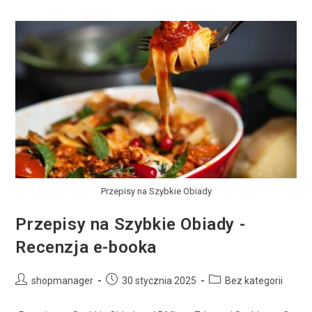
Przepisy na Szybkie Obiady
Przepisy na Szybkie Obiady -
Recenzja e-booka
shopmanager
30 stycznia 2025
Bez kategorii