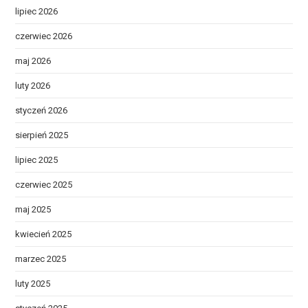
lipiec 2026
czerwiec 2026
maj 2026
luty 2026
styczeń 2026
sierpień 2025
lipiec 2025
czerwiec 2025
maj 2025
kwiecień 2025
marzec 2025
luty 2025