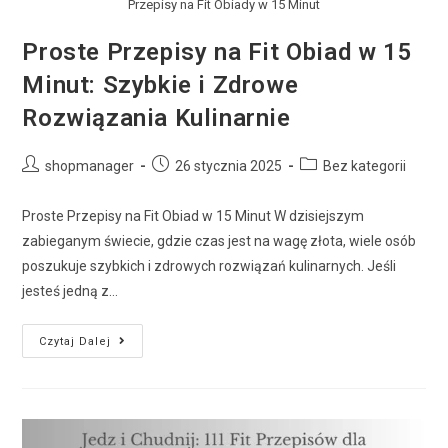
Przepisy na Fit Obiady w 15 Minut
Proste Przepisy na Fit Obiad w 15
Minut: Szybkie i Zdrowe
Rozwiązania Kulinarnie
shopmanager
26 stycznia 2025
Bez kategorii
Proste Przepisy na Fit Obiad w 15 Minut W dzisiejszym
zabieganym świecie, gdzie czas jest na wagę złota, wiele osób
poszukuje szybkich i zdrowych rozwiązań kulinarnych. Jeśli
jesteś jedną z…
Czytaj Dalej