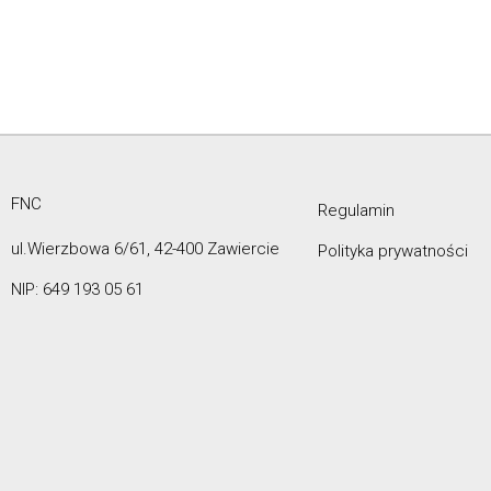
FNC
Regulamin
ul.Wierzbowa 6/61, 42-400 Zawiercie
Polityka prywatności
NIP: 649 193 05 61