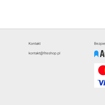
Kontakt
Bezpie
kontakt@fiteshop.pl