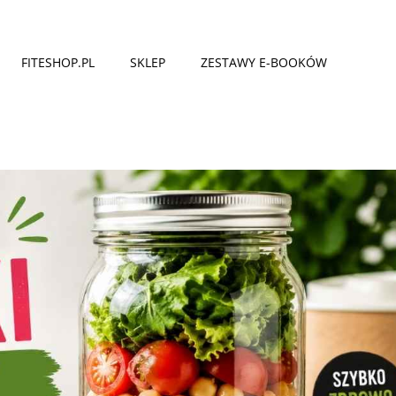
FITESHOP.PL
SKLEP
ZESTAWY E-BOOKÓW