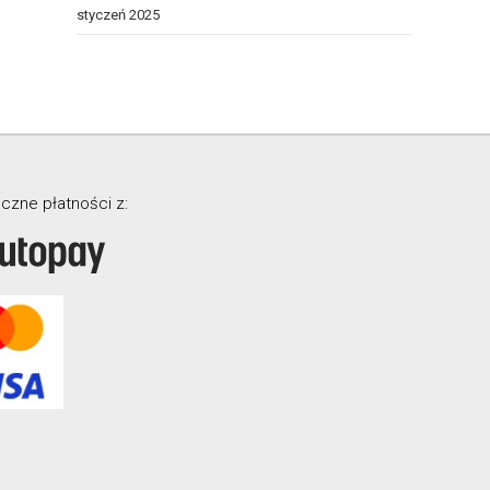
styczeń 2025
czne płatności z: