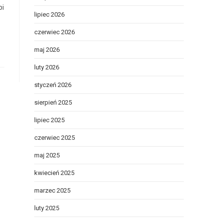
bi
lipiec 2026
czerwiec 2026
maj 2026
luty 2026
styczeń 2026
sierpień 2025
lipiec 2025
czerwiec 2025
maj 2025
kwiecień 2025
marzec 2025
luty 2025