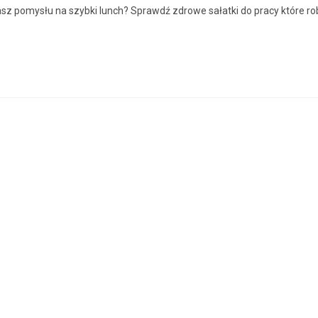
sz pomysłu na szybki lunch? Sprawdź zdrowe sałatki do pracy które ro