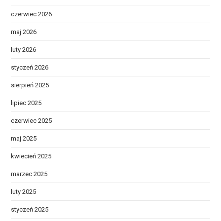
czerwiec 2026
maj 2026
luty 2026
styczeń 2026
sierpień 2025
lipiec 2025
czerwiec 2025
maj 2025
kwiecień 2025
marzec 2025
luty 2025
styczeń 2025