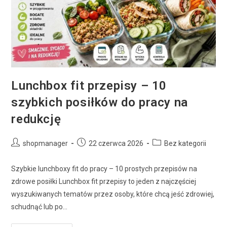
Lunchbox fit przepisy – 10
szybkich posiłków do pracy na
redukcję
shopmanager
22 czerwca 2026
Bez kategorii
Szybkie lunchboxy fit do pracy – 10 prostych przepisów na
zdrowe posiłki Lunchbox fit przepisy to jeden z najczęściej
wyszukiwanych tematów przez osoby, które chcą jeść zdrowiej,
schudnąć lub po…