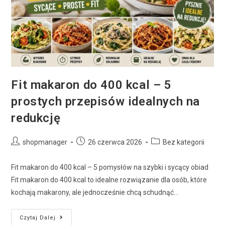
Fit makaron do 400 kcal – 5
prostych przepisów idealnych na
redukcję
shopmanager
26 czerwca 2026
Bez kategorii
Fit makaron do 400 kcal – 5 pomysłów na szybki i sycący obiad
Fit makaron do 400 kcal to idealne rozwiązanie dla osób, które
kochają makarony, ale jednocześnie chcą schudnąć…
Czytaj Dalej