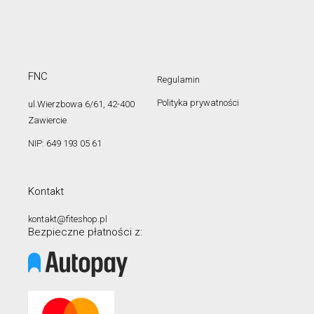
FNC
Regulamin
Polityka prywatności
ul.Wierzbowa 6/61, 42-400
Zawiercie
NIP: 649 193 05 61
Kontakt
kontakt@fiteshop.pl
Bezpieczne płatności z: