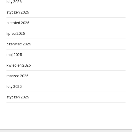
luty 2026
styczeń 2026
sierpień 2025
lipiec 2025
czerwiec 2025
maj 2025
kwiecień 2025
marzec 2025
luty 2025
styczeń 2025