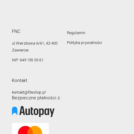
FNC
Regulamin
Polityka prywatności
ul.Wierzbowa 6/61, 42-400
Zawiercie
NIP: 649 193 05 61
Kontakt
kontakt@fiteshop.pl
Bezpieczne płatności z: