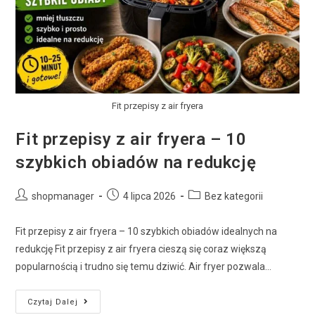
Fit przepisy z air fryera
Fit przepisy z air fryera – 10
szybkich obiadów na redukcję
shopmanager
4 lipca 2026
Bez kategorii
Fit przepisy z air fryera – 10 szybkich obiadów idealnych na
redukcję Fit przepisy z air fryera cieszą się coraz większą
popularnością i trudno się temu dziwić. Air fryer pozwala…
Czytaj Dalej