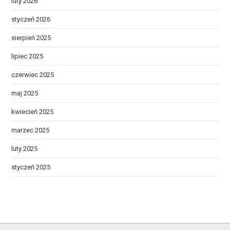
luty 2026
styczeń 2026
sierpień 2025
lipiec 2025
czerwiec 2025
maj 2025
kwiecień 2025
marzec 2025
luty 2025
styczeń 2025