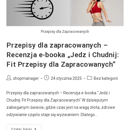
Przepisy dla Zapracowanych
Przepisy dla zapracowanych –
Recenzja e-booka „Jedz i Chudnij:
Fit Przepisy dla Zapracowanych”
shopmanager
24 stycznia 2025
Bez kategorii
Przepisy dla zapracowanych – Recenzja e-booka "Jedz i
Chudnij: Fit Przepisy dla Zapracowanych" W dzisiejszym
zabieganym świecie, gdzie czas jest na wagę złota, zdrowe
odżywianie często staje się wyzwaniem. Dlatego…
Czytaj Dalej