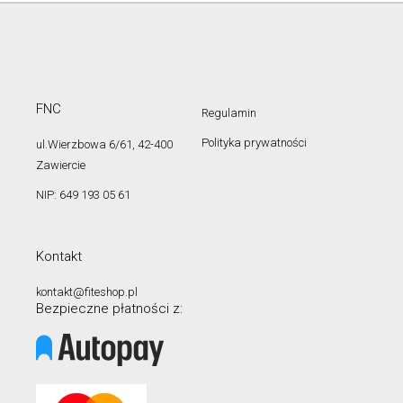
FNC
Regulamin
Polityka prywatności
ul.Wierzbowa 6/61, 42-400
Zawiercie
NIP: 649 193 05 61
Kontakt
kontakt@fiteshop.pl
Bezpieczne płatności z: