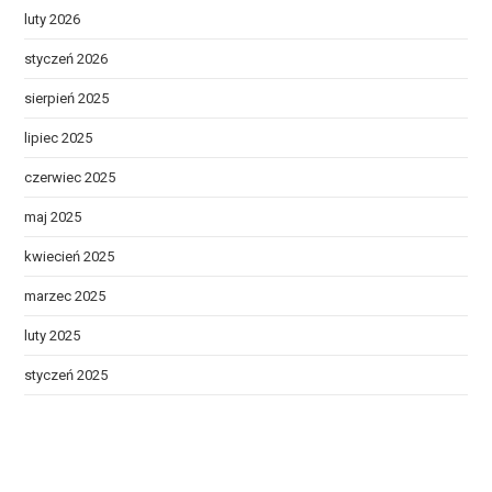
luty 2026
styczeń 2026
sierpień 2025
lipiec 2025
czerwiec 2025
maj 2025
kwiecień 2025
marzec 2025
luty 2025
styczeń 2025