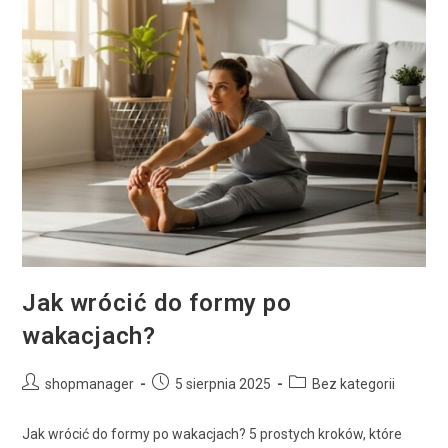
Jak wrócić do formy po
wakacjach?
shopmanager
5 sierpnia 2025
Bez kategorii
Jak wrócić do formy po wakacjach? 5 prostych kroków, które