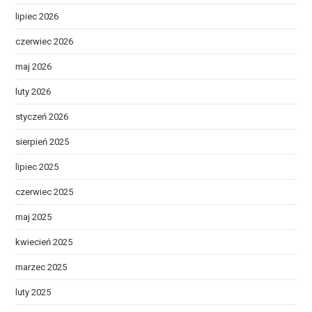
lipiec 2026
czerwiec 2026
maj 2026
luty 2026
styczeń 2026
sierpień 2025
lipiec 2025
czerwiec 2025
maj 2025
kwiecień 2025
marzec 2025
luty 2025