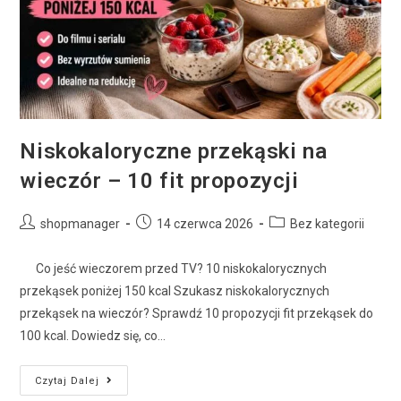
Niskokaloryczne przekąski na
wieczór – 10 fit propozycji
shopmanager
14 czerwca 2026
Bez kategorii
Co jeść wieczorem przed TV? 10 niskokalorycznych
przekąsek poniżej 150 kcal Szukasz niskokalorycznych
przekąsek na wieczór? Sprawdź 10 propozycji fit przekąsek do
100 kcal. Dowiedz się, co…
Czytaj Dalej