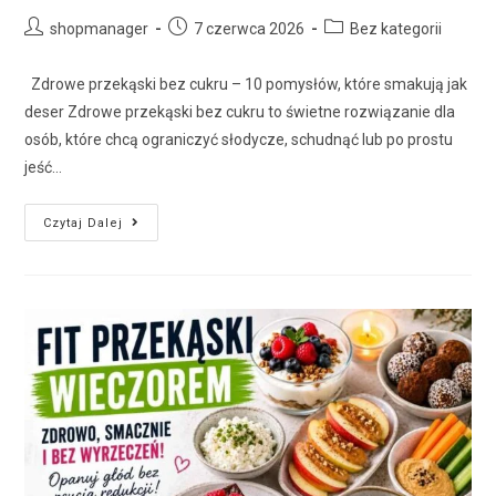
shopmanager
7 czerwca 2026
Bez kategorii
Zdrowe przekąski bez cukru – 10 pomysłów, które smakują jak
deser Zdrowe przekąski bez cukru to świetne rozwiązanie dla
osób, które chcą ograniczyć słodycze, schudnąć lub po prostu
jeść…
Czytaj Dalej