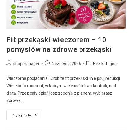
Fit przekąski wieczorem – 10
pomysłów na zdrowe przekąski
shopmanager
4 czerwca 2026
Bez kategorii
Wieczorne podjadanie? Zrób te fit przekąski i nie psuj redukcji
Wieczór to moment, w którym wiele osób traci kontrolę nad
dietą. Przez cały dzień jesz zgodnie z planem, wybierasz
zdrowe…
Czytaj Dalej