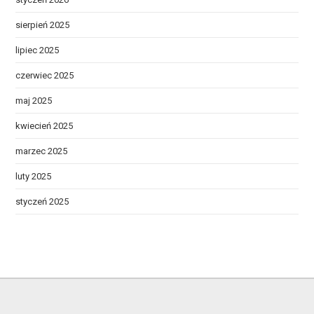
sierpień 2025
lipiec 2025
czerwiec 2025
maj 2025
kwiecień 2025
marzec 2025
luty 2025
styczeń 2025