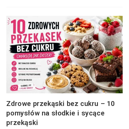
Zdrowe przekąski bez cukru – 10
pomysłów na słodkie i sycące
przekąski