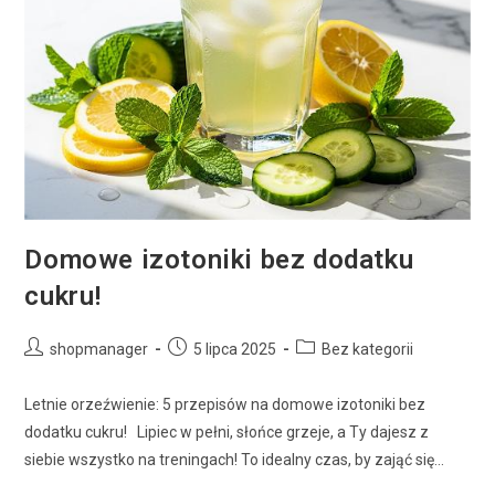
Domowe izotoniki bez dodatku
cukru!
shopmanager
5 lipca 2025
Bez kategorii
Letnie orzeźwienie: 5 przepisów na domowe izotoniki bez
dodatku cukru! Lipiec w pełni, słońce grzeje, a Ty dajesz z
siebie wszystko na treningach! To idealny czas, by zająć się…