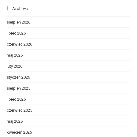
Archiwa
sierpień 2026
lipiec 2026
czerwiec 2026
maj 2026
luty 2026
styczeń 2026
sierpień 2025
lipiec 2025
czerwiec 2025
maj 2025
kwiecień 2025