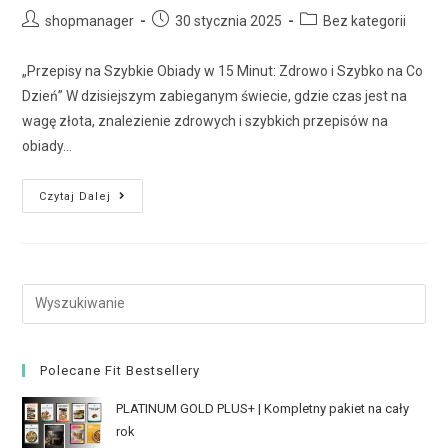
shopmanager
30 stycznia 2025
Bez kategorii
„Przepisy na Szybkie Obiady w 15 Minut: Zdrowo i Szybko na Co
Dzień” W dzisiejszym zabieganym świecie, gdzie czas jest na
wagę złota, znalezienie zdrowych i szybkich przepisów na
obiady…
Czytaj Dalej
Polecane Fit Bestsellery
PLATINUM GOLD PLUS+ | Kompletny pakiet na cały
rok