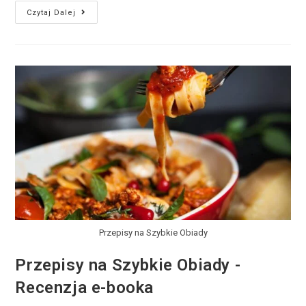
Czytaj Dalej
Przepisy na Szybkie Obiady
Przepisy na Szybkie Obiady -
Recenzja e-booka