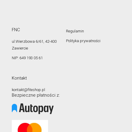
FNC
Regulamin
Polityka prywatności
ul.Wierzbowa 6/61, 42-400
Zawiercie
NIP: 649 193 05 61
Kontakt
kontakt@fiteshop.pl
Bezpieczne płatności z: