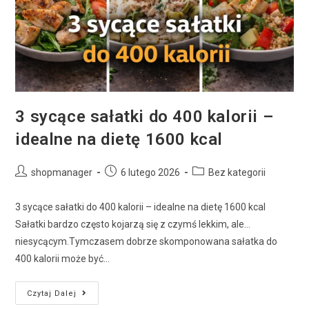
3 sycące sałatki do 400 kalorii –
idealne na dietę 1600 kcal
shopmanager
6 lutego 2026
Bez kategorii
3 sycące sałatki do 400 kalorii – idealne na dietę 1600 kcal
Sałatki bardzo często kojarzą się z czymś lekkim, ale…
niesycącym.Tymczasem dobrze skomponowana sałatka do
400 kalorii może być…
Czytaj Dalej