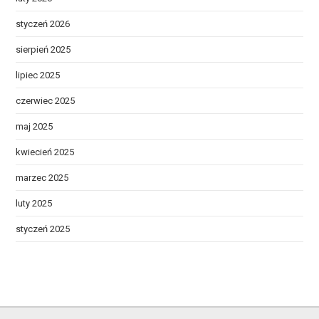
styczeń 2026
sierpień 2025
lipiec 2025
czerwiec 2025
maj 2025
kwiecień 2025
marzec 2025
luty 2025
styczeń 2025