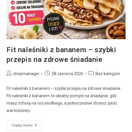
Fit naleśniki z bananem – szybki
przepis na zdrowe śniadanie
shopmanager
28 czerwca 2026
Bez kategorii
Fit naleśniki z bananem – szybki przepis na zdrowe śniadanie
Fit naleśniki z bananem to idealny pomysł na śniadanie, gdy
masz ochotę na coś słodkiego, a jednocześnie chcesz zjeść
wartościowy…
Czytaj Dalej