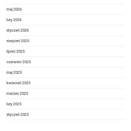
maj 2026
luty 2026
styczeń 2026
sierpień 2025
lipiec 2025
czerwiec 2025
maj 2025
kwiecień 2025
marzec 2025
luty 2025
styczeń 2025