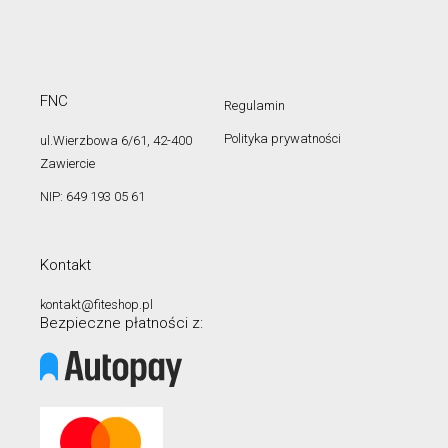
FNC
Regulamin
Polityka prywatności
ul.Wierzbowa 6/61, 42-400
Zawiercie
NIP: 649 193 05 61
Kontakt
kontakt@fiteshop.pl
Bezpieczne płatności z: