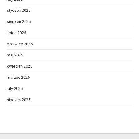
styczeń 2026
sierpień 2025
lipiec 2025
czerwiec 2025
maj 2025
kwiecień 2025
marzec 2025
luty 2025
styczeń 2025