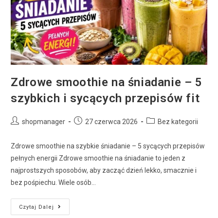
Zdrowe smoothie na śniadanie – 5
szybkich i sycących przepisów fit
shopmanager
27 czerwca 2026
Bez kategorii
Zdrowe smoothie na szybkie śniadanie – 5 sycących przepisów
pełnych energii Zdrowe smoothie na śniadanie to jeden z
najprostszych sposobów, aby zacząć dzień lekko, smacznie i
bez pośpiechu. Wiele osób…
Czytaj Dalej