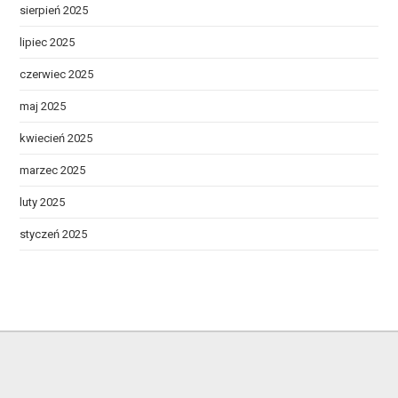
sierpień 2025
lipiec 2025
czerwiec 2025
maj 2025
kwiecień 2025
marzec 2025
luty 2025
styczeń 2025