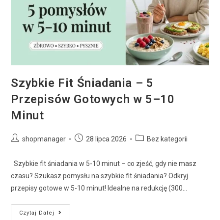
Szybkie Fit Śniadania – 5
Przepisów Gotowych w 5–10
Minut
shopmanager
28 lipca 2026
Bez kategorii
Szybkie fit śniadania w 5-10 minut – co zjeść, gdy nie masz
czasu? Szukasz pomysłu na szybkie fit śniadania? Odkryj
przepisy gotowe w 5-10 minut! Idealne na redukcję (300…
Czytaj Dalej