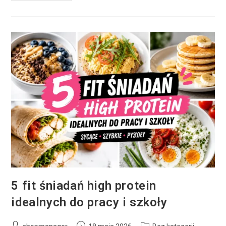
5 fit śniadań high protein
idealnych do pracy i szkoły