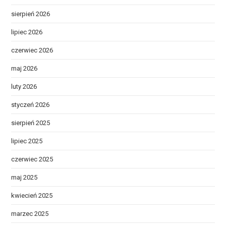
sierpień 2026
lipiec 2026
czerwiec 2026
maj 2026
luty 2026
styczeń 2026
sierpień 2025
lipiec 2025
czerwiec 2025
maj 2025
kwiecień 2025
marzec 2025