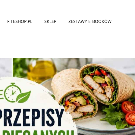
FITESHOP.PL
SKLEP
ZESTAWY E-BOOKÓW