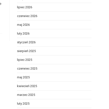
e
lipiec 2026
czerwiec 2026
maj 2026
luty 2026
styczeń 2026
sierpień 2025
lipiec 2025
czerwiec 2025
maj 2025
kwiecień 2025
marzec 2025
luty 2025