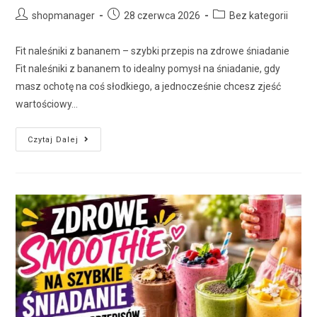
shopmanager
28 czerwca 2026
Bez kategorii
Fit naleśniki z bananem – szybki przepis na zdrowe śniadanie
Fit naleśniki z bananem to idealny pomysł na śniadanie, gdy
masz ochotę na coś słodkiego, a jednocześnie chcesz zjeść
wartościowy…
Czytaj Dalej