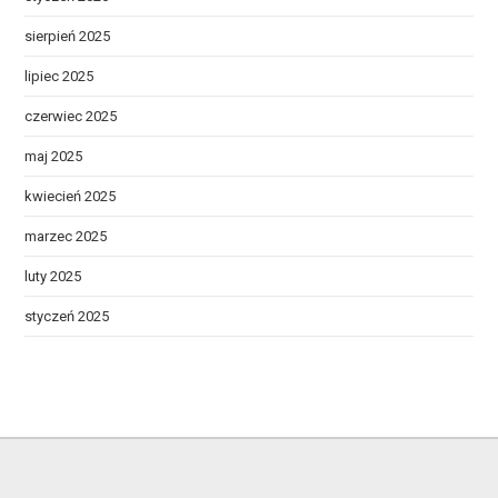
sierpień 2025
lipiec 2025
czerwiec 2025
maj 2025
kwiecień 2025
marzec 2025
luty 2025
styczeń 2025