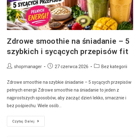
Zdrowe smoothie na śniadanie – 5
szybkich i sycących przepisów fit
shopmanager
27 czerwca 2026
Bez kategorii
Zdrowe smoothie na szybkie śniadanie – 5 sycących przepisów
pełnych energii Zdrowe smoothie na śniadanie to jeden z
najprostszych sposobów, aby zacząć dzień lekko, smacznie i
bez pośpiechu. Wiele osób…
Czytaj Dalej