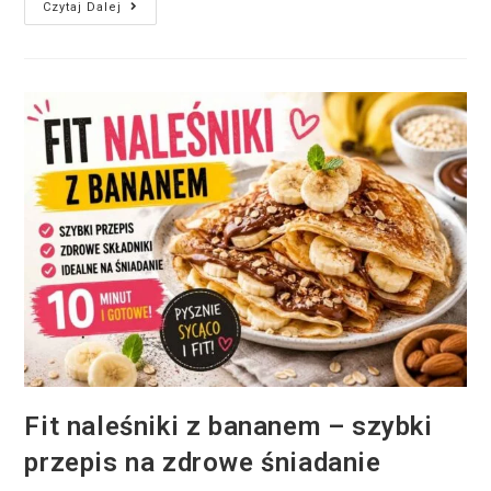
Czytaj Dalej
Fit naleśniki z bananem – szybki
przepis na zdrowe śniadanie