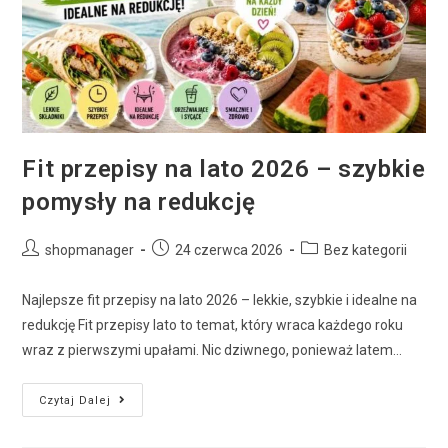
Fit przepisy na lato 2026 – szybkie
pomysły na redukcję
shopmanager
24 czerwca 2026
Bez kategorii
Najlepsze fit przepisy na lato 2026 – lekkie, szybkie i idealne na
redukcję Fit przepisy lato to temat, który wraca każdego roku
wraz z pierwszymi upałami. Nic dziwnego, ponieważ latem…
Czytaj Dalej