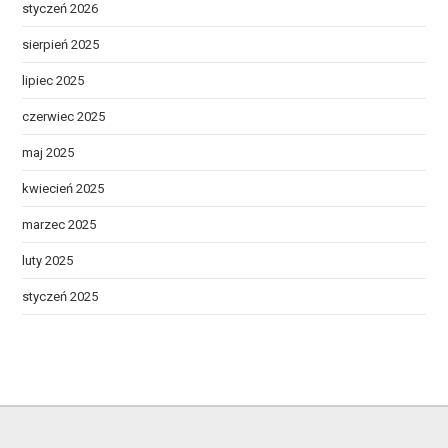
styczeń 2026
sierpień 2025
lipiec 2025
czerwiec 2025
maj 2025
kwiecień 2025
marzec 2025
luty 2025
styczeń 2025