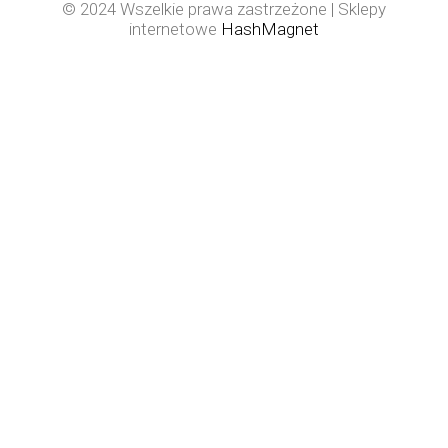
© 2024 Wszelkie prawa zastrzeżone | Sklepy
internetowe
HashMagnet