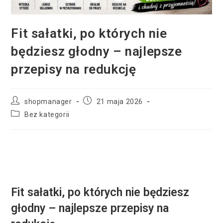
Fit sałatki, po których nie
będziesz głodny – najlepsze
przepisy na redukcję
shopmanager
21 maja 2026
Bez kategorii
Fit sałatki, po których nie będziesz
głodny – najlepsze przepisy na