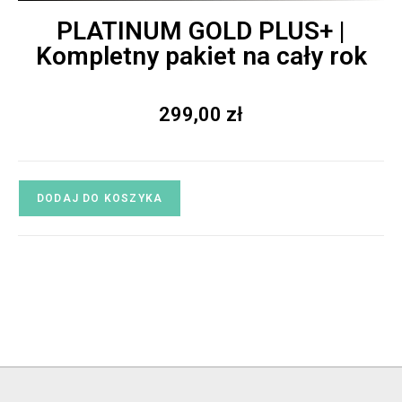
PLATINUM GOLD PLUS+ |
Kompletny pakiet na cały rok
299,00
zł
DODAJ DO KOSZYKA