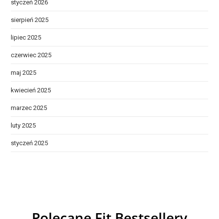
styczeń 2026
sierpień 2025
lipiec 2025
czerwiec 2025
maj 2025
kwiecień 2025
marzec 2025
luty 2025
styczeń 2025
Polecane Fit Bestsellery