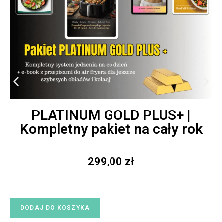
PLATINUM GOLD PLUS+ |
Kompletny pakiet na cały rok
299,00
zł
DODAJ DO KOSZYKA