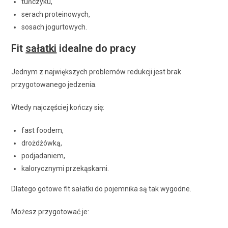
tuńczyku,
serach proteinowych,
sosach jogurtowych.
Fit
sałatki
idealne do pracy
Jednym z największych problemów redukcji jest brak
przygotowanego jedzenia.
Wtedy najczęściej kończy się:
fast foodem,
drożdżówką,
podjadaniem,
kalorycznymi przekąskami.
Dlatego gotowe fit sałatki do pojemnika są tak wygodne.
Możesz przygotować je: