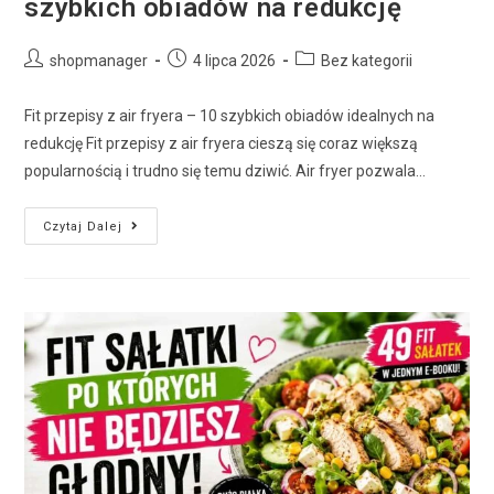
szybkich obiadów na redukcję
shopmanager
4 lipca 2026
Bez kategorii
Fit przepisy z air fryera – 10 szybkich obiadów idealnych na
redukcję Fit przepisy z air fryera cieszą się coraz większą
popularnością i trudno się temu dziwić. Air fryer pozwala…
Czytaj Dalej