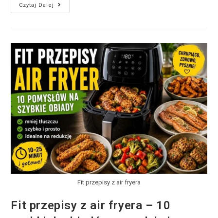
Czytaj Dalej
Fit przepisy z air fryera
Fit przepisy z air fryera – 10