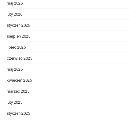
maj 2026
luty 2026
styczeń 2026
sierpień 2025
lipiec 2025
czerwiec 2025
maj 2025
kwiecień 2025
marzec 2025
luty 2025
styczeń 2025