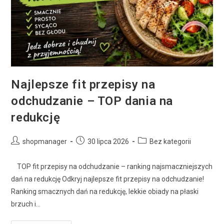
Najlepsze fit przepisy na
odchudzanie – TOP dania na
redukcję
shopmanager
30 lipca 2026
Bez kategorii
TOP fit przepisy na odchudzanie – ranking najsmaczniejszych
dań na redukcję Odkryj najlepsze fit przepisy na odchudzanie!
Ranking smacznych dań na redukcję, lekkie obiady na płaski
brzuch i…