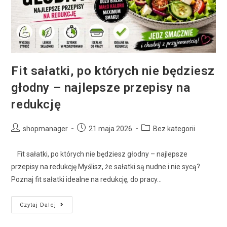
Fit sałatki, po których nie będziesz
głodny – najlepsze przepisy na
redukcję
shopmanager
21 maja 2026
Bez kategorii
Fit sałatki, po których nie będziesz głodny – najlepsze
przepisy na redukcję Myślisz, że sałatki są nudne i nie sycą?
Poznaj fit sałatki idealne na redukcję, do pracy…
Czytaj Dalej