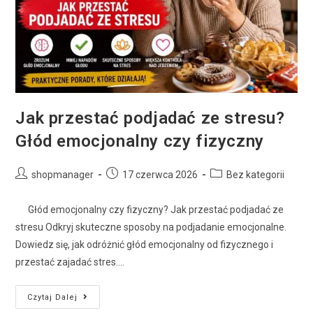
Jak przestać podjadać ze stresu?
Głód emocjonalny czy fizyczny
shopmanager
17 czerwca 2026
Bez kategorii
Głód emocjonalny czy fizyczny? Jak przestać podjadać ze
stresu Odkryj skuteczne sposoby na podjadanie emocjonalne.
Dowiedz się, jak odróżnić głód emocjonalny od fizycznego i
przestać zajadać stres.…
Czytaj Dalej