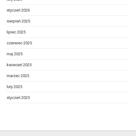
styczeń 2026
sierpień 2025
lipiec 2025
czerwiec 2025
maj 2025
kwiecień 2025
marzec 2025
luty 2025
styczeń 2025