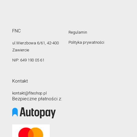
FNC
Regulamin
Polityka prywatności
ul.Wierzbowa 6/61, 42-400
Zawiercie
NIP: 649 193 05 61
Kontakt
kontakt@fiteshop.pl
Bezpieczne płatności z: