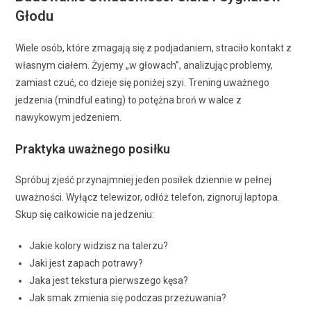
Głodu
Wiele osób, które zmagają się z podjadaniem, straciło kontakt z
własnym ciałem. Żyjemy „w głowach”, analizując problemy,
zamiast czuć, co dzieje się poniżej szyi. Trening uważnego
jedzenia (mindful eating) to potężna broń w walce z
nawykowym jedzeniem.
Praktyka uważnego posiłku
Spróbuj zjeść przynajmniej jeden posiłek dziennie w pełnej
uważności. Wyłącz telewizor, odłóż telefon, zignoruj laptopa.
Skup się całkowicie na jedzeniu:
Jakie kolory widzisz na talerzu?
Jaki jest zapach potrawy?
Jaka jest tekstura pierwszego kęsa?
Jak smak zmienia się podczas przeżuwania?