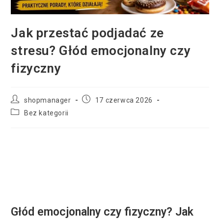
Jak przestać podjadać ze
stresu? Głód emocjonalny czy
fizyczny
shopmanager
17 czerwca 2026
Bez kategorii
Głód emocjonalny czy fizyczny? Jak