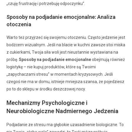
„czuję frustrację i potrzebuję odpoczynku”.
Sposoby na podjadanie emocjonalne: Analiza
otoczenia
Warto też przyjrzeć się swojemu otoczeniu. Często jedzenie jest
bodźcem wizualnym. Jeśli na blacie w kuchni zawsze stoi miska
z cukierkami, Twoja siła woli jest nieustannie wystawiana na
próbę.
Sposoby na podjadanie emocjonalne
obejmują również
logistykę – nie kupuj produktów, które są Twoimi
„zapychaczami stresu” w momentach kryzysowych. Jeśli
czegoś nie ma w domu, istnieje mniejsza szansa, że pojedziesz
po to do sklepu w środku deszczowej nocy.
Mechanizmy Psychologiczne i
Neurobiologiczne Nadmiernego Jedzenia
Podjadanie ze stresu ma głębokie uzasadnienie biologiczne. To