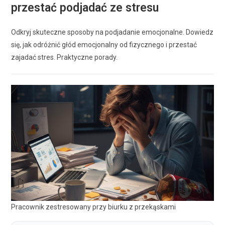
przestać podjadać ze stresu
Odkryj skuteczne sposoby na podjadanie emocjonalne. Dowiedz
się, jak odróżnić głód emocjonalny od fizycznego i przestać
zajadać stres. Praktyczne porady.
Pracownik zestresowany przy biurku z przekąskami