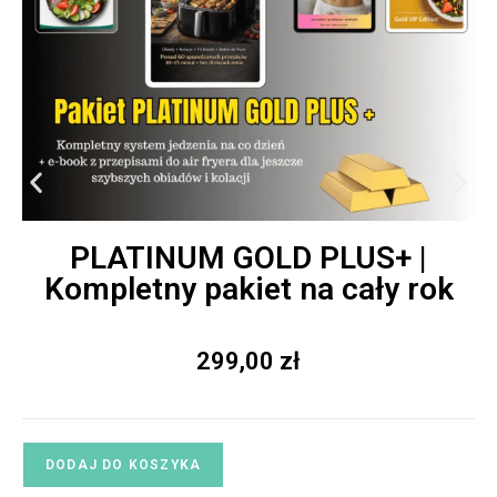
PLATINUM GOLD PLUS+ |
Kompletny pakiet na cały rok
299,00
zł
DODAJ DO KOSZYKA