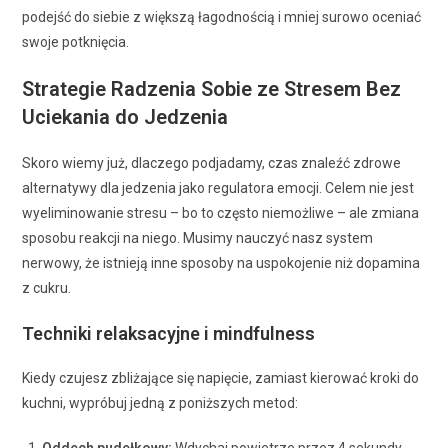
podejść do siebie z większą łagodnością i mniej surowo oceniać
swoje potknięcia.
Strategie Radzenia Sobie ze Stresem Bez
Uciekania do Jedzenia
Skoro wiemy już, dlaczego podjadamy, czas znaleźć zdrowe
alternatywy dla jedzenia jako regulatora emocji. Celem nie jest
wyeliminowanie stresu – bo to często niemożliwe – ale zmiana
sposobu reakcji na niego. Musimy nauczyć nasz system
nerwowy, że istnieją inne sposoby na uspokojenie niż dopamina
z cukru.
Techniki relaksacyjne i mindfulness
Kiedy czujesz zbliżające się napięcie, zamiast kierować kroki do
kuchni, wypróbuj jedną z poniższych metod: