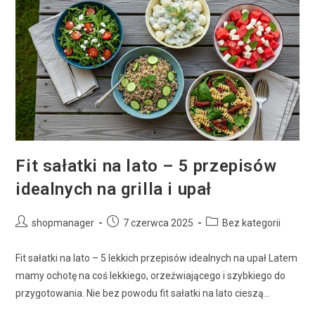
Fit sałatki na lato – 5 przepisów
idealnych na grilla i upał
shopmanager
7 czerwca 2025
Bez kategorii
Fit sałatki na lato – 5 lekkich przepisów idealnych na upał Latem
mamy ochotę na coś lekkiego, orzeźwiającego i szybkiego do
przygotowania. Nie bez powodu fit sałatki na lato cieszą…