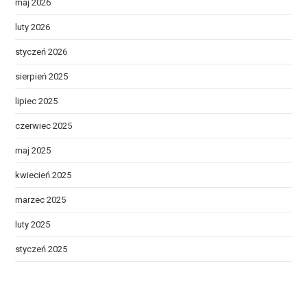
maj 2026
luty 2026
styczeń 2026
sierpień 2025
lipiec 2025
czerwiec 2025
maj 2025
kwiecień 2025
marzec 2025
luty 2025
styczeń 2025