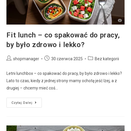
Fit lunch – co spakować do pracy,
by było zdrowo i lekko?
shopmanager
30 czerwca 2025
Bez kategorii
Letni lunchbox – co spakować do pracy, by było zdrowo i lekko?
Lato to czas, kiedy z jednej strony mamy ochotę jeść lżej, a z
drugiej – chcemy mieć coś…
Czytaj Dalej