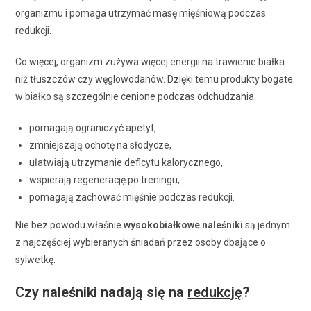
organizmu i pomaga utrzymać masę mięśniową podczas
redukcji.
Co więcej, organizm zużywa więcej energii na trawienie białka
niż tłuszczów czy węglowodanów. Dzięki temu produkty bogate
w białko są szczególnie cenione podczas odchudzania.
pomagają ograniczyć apetyt,
zmniejszają ochotę na słodycze,
ułatwiają utrzymanie deficytu kalorycznego,
wspierają regenerację po treningu,
pomagają zachować mięśnie podczas redukcji.
Nie bez powodu właśnie
wysokobiałkowe naleśniki
są jednym
z najczęściej wybieranych śniadań przez osoby dbające o
sylwetkę.
Czy naleśniki nadają się na
redukcję
?