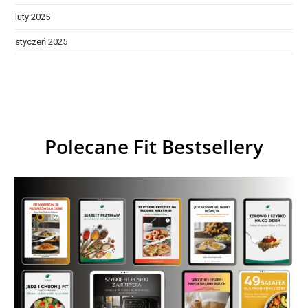
luty 2025
styczeń 2025
Polecane Fit Bestsellery