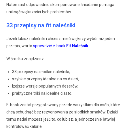
Natomiast odpowiednio skomponowane śniadanie pomaga
uniknąć większości tych problemów.
33 przepisy na fit naleśniki
Jeżeli lubisz naleśniki i chcesz mieć większy wybór niż jeden
przepis, warto
sprawdzić e-book
Fit Naleśniki
.
W środku znajdziesz:
33 przepisy na słodkie naleśniki,
szybkie przepisy idealne na co dzień,
lżejsze wersje popularnych deserów,
praktyczne triki na idealne ciasto.
E-book został przygotowany przede wszystkim dla osób, które
chcą schudnąć bez rezygnowania ze słodkich smaków. Dzięki
temu nadal możesz jeść to, co lubisz, a jednocześnie łatwiej
kontrolować kalorie.