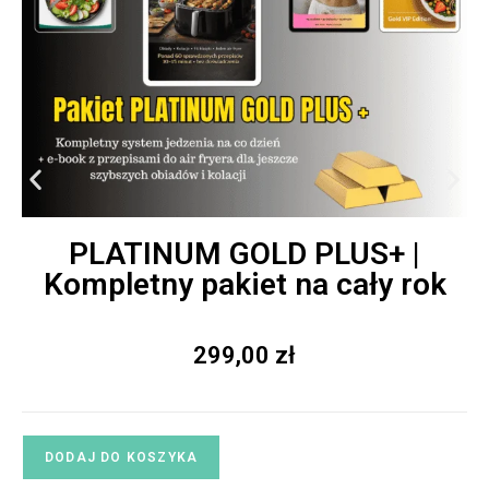
PLATINUM GOLD PLUS+ |
Kompletny pakiet na cały rok
299,00
zł
DODAJ DO KOSZYKA