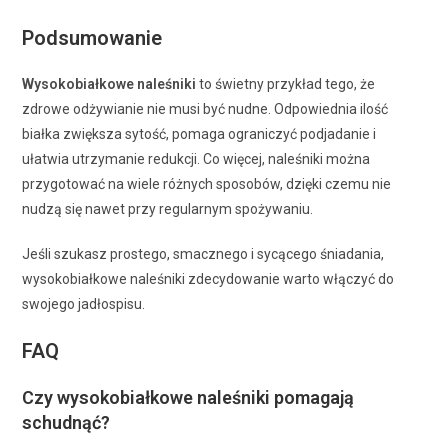
Podsumowanie
Wysokobiałkowe naleśniki
to świetny przykład tego, że
zdrowe odżywianie nie musi być nudne. Odpowiednia ilość
białka zwiększa sytość, pomaga ograniczyć podjadanie i
ułatwia utrzymanie redukcji. Co więcej, naleśniki można
przygotować na wiele różnych sposobów, dzięki czemu nie
nudzą się nawet przy regularnym spożywaniu.
Jeśli szukasz prostego, smacznego i sycącego śniadania,
wysokobiałkowe naleśniki zdecydowanie warto włączyć do
swojego jadłospisu.
FAQ
Czy wysokobiałkowe naleśniki pomagają
schudnąć?