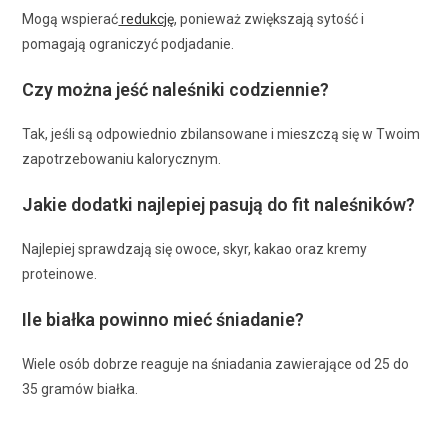
Mogą wspierać
redukcję
, ponieważ zwiększają sytość i
pomagają ograniczyć podjadanie.
Czy można jeść naleśniki codziennie?
Tak, jeśli są odpowiednio zbilansowane i mieszczą się w Twoim
zapotrzebowaniu kalorycznym.
Jakie dodatki najlepiej pasują do fit naleśników?
Najlepiej sprawdzają się owoce, skyr, kakao oraz kremy
proteinowe.
Ile białka powinno mieć śniadanie?
Wiele osób dobrze reaguje na śniadania zawierające od 25 do
35 gramów białka.