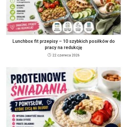
Lunchbox fit przepisy – 10 szybkich posiłków do
pracy na redukcję
22 czerwca 2026