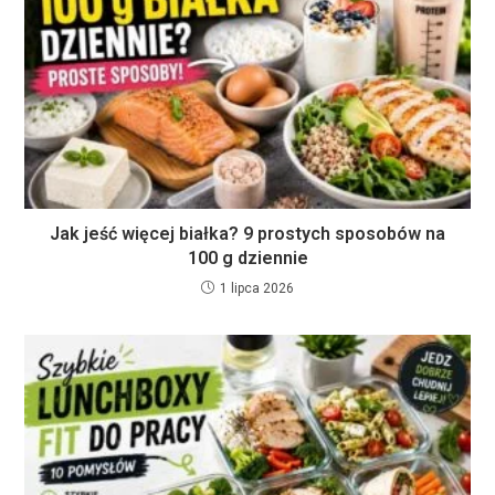
Jak jeść więcej białka? 9 prostych sposobów na
100 g dziennie
1 lipca 2026