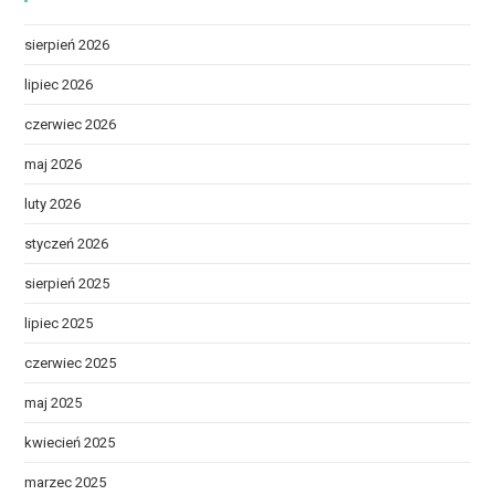
sierpień 2026
lipiec 2026
czerwiec 2026
maj 2026
luty 2026
styczeń 2026
sierpień 2025
lipiec 2025
czerwiec 2025
maj 2025
kwiecień 2025
marzec 2025