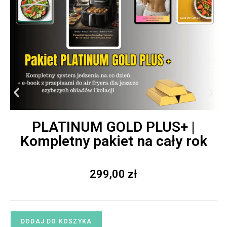
PLATINUM GOLD PLUS+ |
Kompletny pakiet na cały rok
299,00
zł
DODAJ DO KOSZYKA