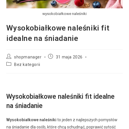
wysokobiałkowe naleśniki
Wysokobiałkowe naleśniki fit
idealne na śniadanie
shopmanager
31 maja 2026
Bez kategorii
Wysokobiałkowe naleśniki fit idealne
na śniadanie
Wysokobiałkowe naleśniki
to jeden z najlepszych pomysłów
na śniadanie dla osób, które chcą schudnąć, poprawić sytość