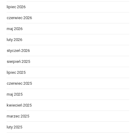
lipiec 2026
czerwiec 2026
maj 2026
luty 2026
styczeń 2026
sierpień 2025
lipiec 2025
czerwiec 2025
maj 2025
kwiecień 2025
marzec 2025
luty 2025