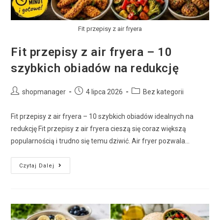
Fit przepisy z air fryera
Fit przepisy z air fryera – 10
szybkich obiadów na redukcję
shopmanager
4 lipca 2026
Bez kategorii
Fit przepisy z air fryera – 10 szybkich obiadów idealnych na
redukcję Fit przepisy z air fryera cieszą się coraz większą
popularnością i trudno się temu dziwić. Air fryer pozwala…
Czytaj Dalej