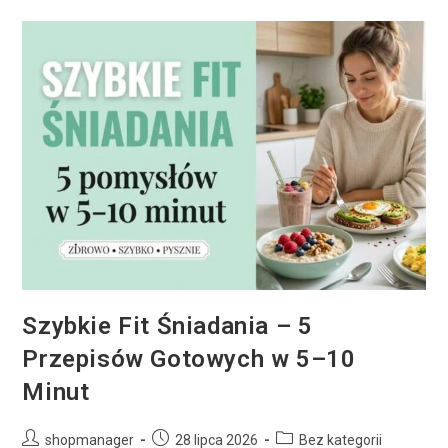
Szybkie Fit Śniadania – 5
Przepisów Gotowych w 5–10
Minut
shopmanager
28 lipca 2026
Bez kategorii