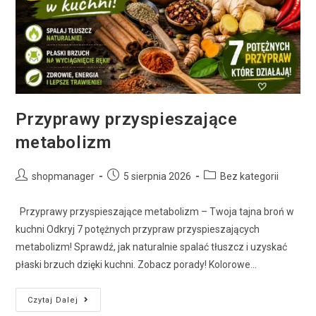
Przyprawy przyspieszające
metabolizm
shopmanager
5 sierpnia 2026
Bez kategorii
Przyprawy przyspieszające metabolizm – Twoja tajna broń w
kuchni Odkryj 7 potężnych przypraw przyspieszających
metabolizm! Sprawdź, jak naturalnie spalać tłuszcz i uzyskać
płaski brzuch dzięki kuchni. Zobacz porady! Kolorowe…
Czytaj Dalej