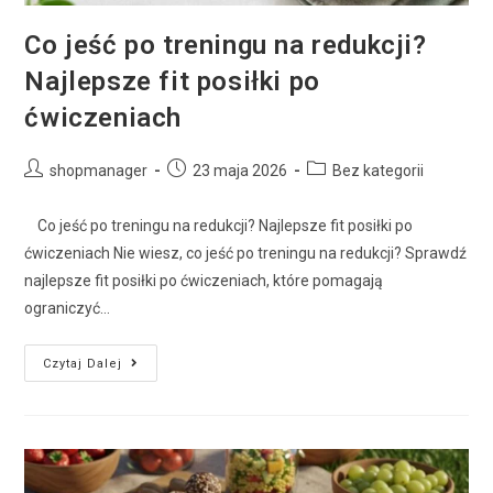
Co jeść po treningu na redukcji?
Najlepsze fit posiłki po
ćwiczeniach
shopmanager
23 maja 2026
Bez kategorii
Co jeść po treningu na redukcji? Najlepsze fit posiłki po
ćwiczeniach Nie wiesz, co jeść po treningu na redukcji? Sprawdź
najlepsze fit posiłki po ćwiczeniach, które pomagają
ograniczyć…
Czytaj Dalej