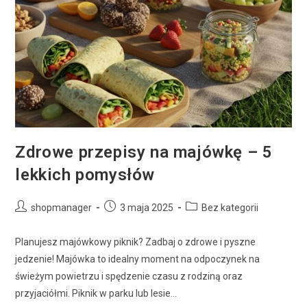
Zdrowe przepisy na majówkę – 5
lekkich pomysłów
shopmanager
3 maja 2025
Bez kategorii
Planujesz majówkowy piknik? Zadbaj o zdrowe i pyszne
jedzenie! Majówka to idealny moment na odpoczynek na
świeżym powietrzu i spędzenie czasu z rodziną oraz
przyjaciółmi. Piknik w parku lub lesie…