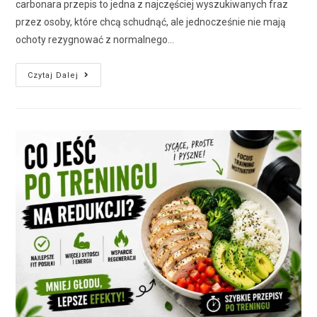
carbonara przepis to jedna z najczęściej wyszukiwanych fraz
przez osoby, które chcą schudnąć, ale jednocześnie nie mają
ochoty rezygnować z normalnego…
Czytaj Dalej