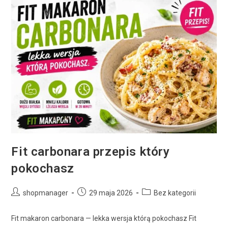
Fit carbonara przepis który
pokochasz
shopmanager
29 maja 2026
Bez kategorii
Fit makaron carbonara — lekka wersja którą pokochasz Fit