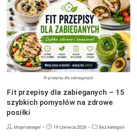
fit przepisy dla zabieganych
Fit przepisy dla zabieganych – 15
szybkich pomysłów na zdrowe
posiłki
shopmanager
19 czerwca 2026
Bez kategorii