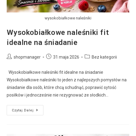
wysokobiałkowe naleśniki
Wysokobiałkowe naleśniki fit
idealne na śniadanie
shopmanager
31 maja 2026
Bez kategorii
Wysokobiałkowe naleśniki fit idealne na śniadanie
Wysokobiałkowe naleśniki to jeden z najlepszych pomysłów na
śniadanie dla osób, które chcą schudnąć, poprawić sytość
posiłków i jednocześnie nie rezygnować ze słodkich…
Czytaj Dalej