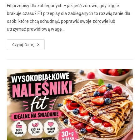
Fit przepisy dla zabieganych – jak jeść zdrowo, gdy ciągle
brakuje czasu? Fit przepisy dla zabieganych to rozwiązanie dla
osób, które chcą schudnąć, poprawić swoje zdrowie lub
utrzymać prawidłową wagę,…
Czytaj Dalej