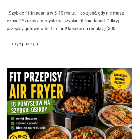
Szybkie fit śniadania w 5-10 minut – co zjeść, gdy nie masz
czasu? Szukasz pomysłu na szybkie fit śniadania? Odkryj
przepisy gotowe w 5-10 minut! Idealne na redukcję (300…
Czytaj Dalej