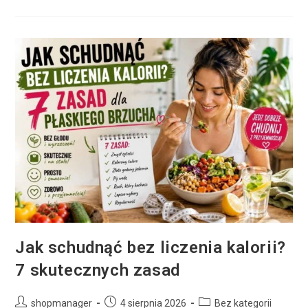
Jak schudnąć bez liczenia kalorii?
7 skutecznych zasad
shopmanager
4 sierpnia 2026
Bez kategorii