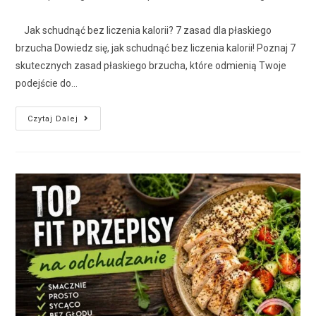
Jak schudnąć bez liczenia kalorii? 7 zasad dla płaskiego
brzucha Dowiedz się, jak schudnąć bez liczenia kalorii! Poznaj 7
skutecznych zasad płaskiego brzucha, które odmienią Twoje
podejście do…
Czytaj Dalej