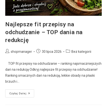
Najlepsze fit przepisy na
odchudzanie – TOP dania na
redukcję
shopmanager
30 lipca 2026
Bez kategorii
TOP fit przepisy na odchudzanie – ranking najsmaczniejszych
dań na redukcję Odkryj najlepsze fit przepisy na odchudzanie!
Ranking smacznych dań na redukcję, lekkie obiady na płaski
brzuch i…
Czytaj Dalej